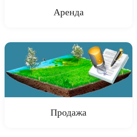
Аренда
Аренда участков и промплощадок
Продажа
Организация продаж земельных участков, находящихся в