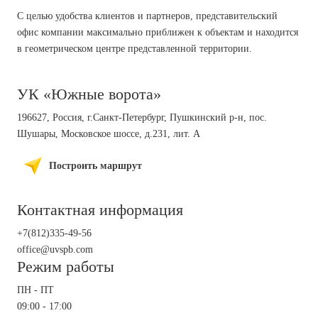
С целью удобства клиентов и партнеров, представительский
офис компании максимально приближен к объектам и находится
в геометрическом центре представленной территории.
УК «Южные ворота»
196627, Россия, г.Санкт-Петербург, Пушкинский р-н, пос.
Шушары, Московское шоссе, д.231, лит. А
Построить маршрут
Контактная информация
+7(812)335-49-56
office@uvspb.com
Режим работы
ПН - ПТ
09:00 - 17:00