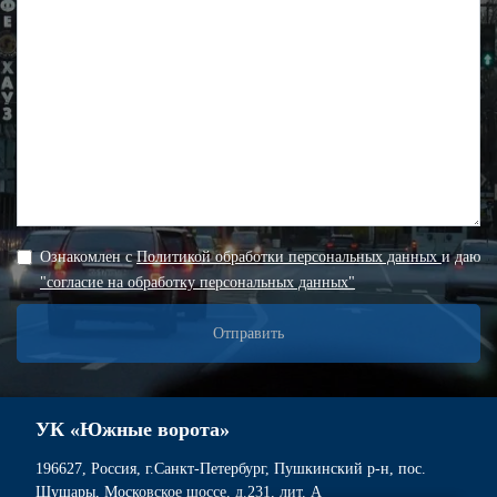
Ознакомлен с
Политикой обработки персональных данных
и даю
"согласие на обработку персональных данных"
Отправить
УК «Южные ворота»
196627, Россия, г.Санкт-Петербург, Пушкинский р-н, пос.
Шушары, Московское шоссе, д.231, лит. А