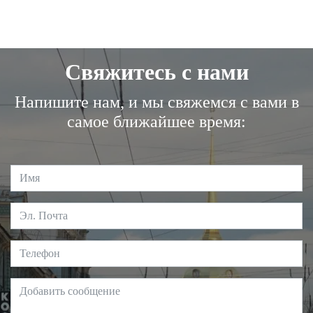
Свяжитесь с нами
Напишите нам, и мы свяжемся с вами в
самое ближайшее время: