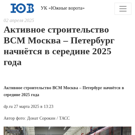
УК «Южные ворота»
02 апреля 2025
Активное строительство
ВСМ Москва – Петербург
начнётся в середине 2025
года
Активное строительство ВСМ Москва – Петербург начнётся в
середине 2025 года
dp.ru 27 марта 2025 в 13:23
Автор фото: Донат Сорокин / ТАСС