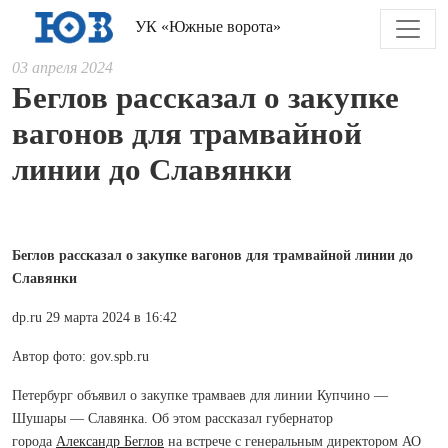
УК «Южные ворота»
03 апреля 2024
Беглов рассказал о закупке
вагонов для трамвайной
линии до Славянки
Беглов рассказал о закупке вагонов для трамвайной линии до
Славянки
dp.ru 29 марта 2024 в 16:42
Автор фото: gov.spb.ru
Петербург объявил о закупке трамваев для линии Купчино —
Шушары — Славянка. Об этом рассказал губернатор
города
Александр Беглов
на встрече с генеральным директором АО