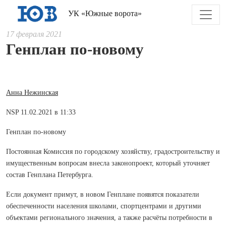
УК «Южные ворота»
17 февраля 2021
Генплан по-новому
Анна Нежинская
NSP 11.02.2021 в 11:33
Генплан по-новому
Постоянная Комиссия по городскому хозяйству, градостроительству и
имущественным вопросам внесла законопроект, который уточняет
состав Генплана Петербурга.
Если документ примут, в новом Генплане появятся показатели
обеспеченности населения школами, спортцентрами и другими
объектами регионального значения, а также расчёты потребности в