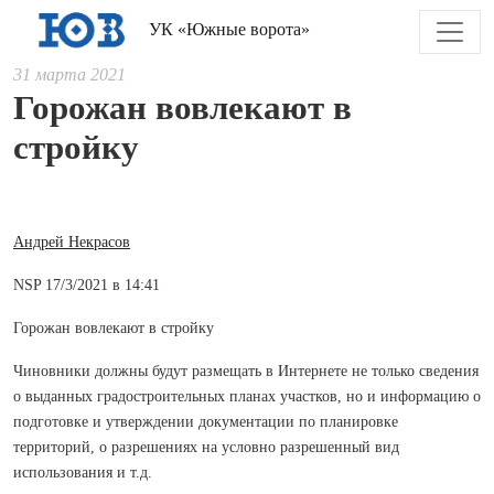
УК «Южные ворота»
31 марта 2021
Горожан вовлекают в
стройку
Андрей Некрасов
NSP 17/3/2021 в 14:41
Горожан вовлекают в стройку
Чиновники должны будут размещать в Интернете не только сведения
о выданных градостроительных планах участков, но и информацию о
подготовке и утверждении документации по планировке
территорий, о разрешениях на условно разрешенный вид
использования и т.д.