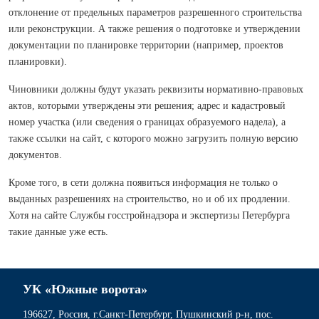
отклонение от предельных параметров разрешенного строительства
или реконструкции. А также решения о подготовке и утверждении
документации по планировке территории (например, проектов
планировки).
Чиновники должны будут указать реквизиты нормативно-правовых
актов, которыми утверждены эти решения; адрес и кадастровый
номер участка (или сведения о границах образуемого надела), а
также ссылки на сайт, с которого можно загрузить полную версию
документов.
Кроме того, в сети должна появиться информация не только о
выданных разрешениях на строительство, но и об их продлении.
Хотя на сайте Службы госстройнадзора и экспертизы Петербурга
такие данные уже есть.
УК «Южные ворота»
196627, Россия, г.Санкт-Петербург, Пушкинский р-н, пос.