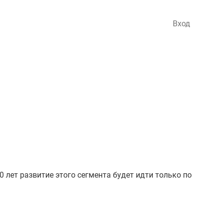
Вход
 лет развитие этого сегмента будет идти только по