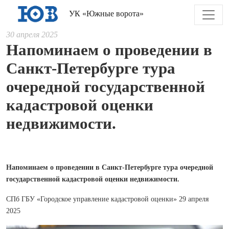
УК «Южные ворота»
30 апреля 2025
Напоминаем о проведении в
Санкт-Петербурге тура
очередной государственной
кадастровой оценки
недвижимости.
Напоминаем о проведении в Санкт-Петербурге тура очередной
государственной кадастровой оценки недвижимости.
СПб ГБУ «Городское управление кадастровой оценки» 29 апреля
2025