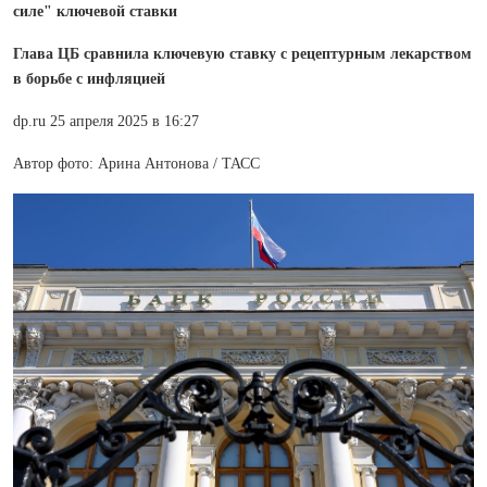
силе" ключевой ставки
Глава ЦБ сравнила ключевую ставку с рецептурным лекарством
в борьбе с инфляцией
dp.ru 25 апреля 2025 в 16:27
Автор фото: Арина Антонова / ТАСС