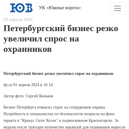
УК «Южные ворота»
03 апреля 2024
Петербургский бизнес резко
увеличил спрос на
охранников
Петербургский бизнес резко увеличил спрос на охранников
dp.ru 01 апреля 2024 в 16:14
Автор фото: Сергей Коньков
Бизнес Петербурга повысил спрос на сотрудников охраны.
Потребность в специалистах по безопасности возросла на фоне
теракта в "Крокус Сити Холле" в подмосковном Красногорске. За
неделю после трагедии количество вакансий для охранников выросло