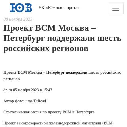
УК «Южные ворота»
08 ноября 2023
Проект ВСМ Москва ‒
Петербург поддержали шесть
российских регионов
Проект ВСМ Москва ‒ Петербург поддержали шесть российских
регионов
dp.ru 05 ноября 2023 в 15:43
Автор фото: t.me/DtRoad
Стратегическая сессия по проекту ВСМ в Петербурге.
Проект высокоскоростной железнодорожной магистрали (ВСМ)