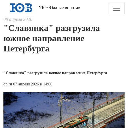
УК «Южные ворота»
08 апреля 2026
"Славянка" разгрузила
южное направление
Петербурга
"Славянка" разгрузила южное направление Петербурга
dp.ru 07 апреля 2026 в 14:06