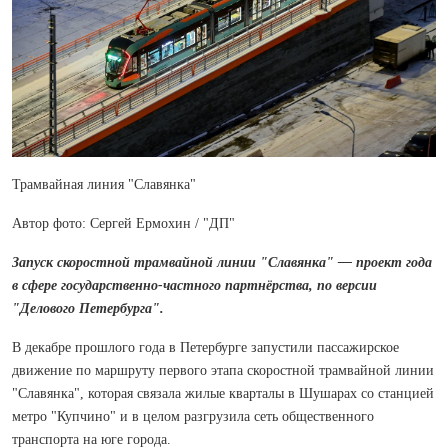
Трамвайная линия "Славянка"
Автор фото: Сергей Ермохин / "ДП"
Запуск скоростной трамвайной линии "Славянка" — проект года
в сфере государственно-частного партнёрства, по версии
"Делового Петербурга".
В декабре прошлого года в Петербурге запустили пассажирское
движение по маршруту первого этапа скоростной трамвайной линии
"Славянка", которая связала жилые кварталы в Шушарах со станцией
метро "Купчино" и в целом разгрузила сеть общественного
транспорта на юге города.