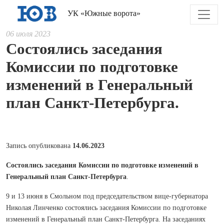
УК «Южные ворота»
06 июля 2023
Состоялись заседания
Комиссии по подготовке
изменений в Генеральный
план Санкт-Петербурга.
Запись опубликована
14.06.2023
Состоялись заседания Комиссии по подготовке изменений в
Генеральный план Санкт-Петербурга
.
9 и 13 июня в Смольном под председательством вице-губернатора
Николая Линченко состоялись заседания Комиссии по подготовке
изменений в Генеральный план Санкт-Петербурга. На заседаниях