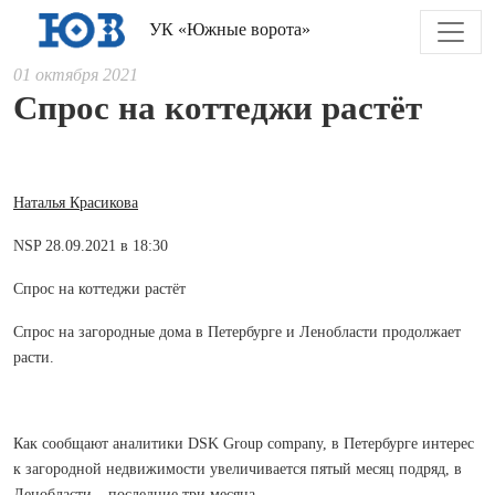
УК «Южные ворота»
01 октября 2021
Спрос на коттеджи растёт
Наталья Красикова
NSP 28.09.2021 в 18:30
Спрос на коттеджи растёт
Спрос на загородные дома в Петербурге и Ленобласти продолжает
расти.
Как сообщают аналитики DSK Group company, в Петербурге интерес
к загородной недвижимости увеличивается пятый месяц подряд, в
Ленобласти – последние три месяца.