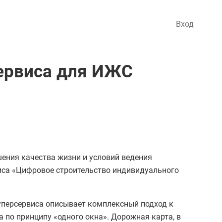
Вход
ервиса для ИЖС
ения качества жизни и условий ведения
виса «Цифровое строительство индивидуального
уперсервиса описывает комплексный подход к
 по принципу «одного окна». Дорожная карта, в