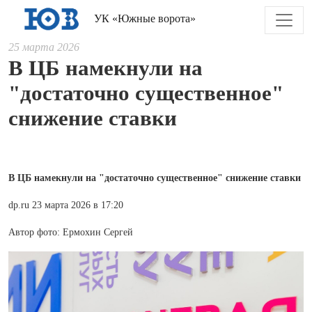
УК «Южные ворота»
25 марта 2026
В ЦБ намекнули на
"достаточно существенное"
снижение ставки
В ЦБ намекнули на "достаточно существенное" снижение ставки
dp.ru 23 марта 2026 в 17:20
Автор фото: Ермохин Сергей