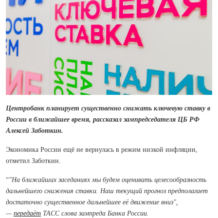
Центробанк планирует существенно снижать ключевую ставку в
России в ближайшее время, рассказал зампредседателя ЦБ РФ
Алексей Заботкин.
Экономика России ещё не вернулась в режим низкой инфляции,
отметил Заботкин.
“
"На ближайших заседаниях мы будем оценивать целесообразность
дальнейшего снижения ставки. Наш текущий прогноз предполагает
достаточно существенное дальнейшее её движение вниз",
—
передаёт
ТАСС слова зампреда Банка России.