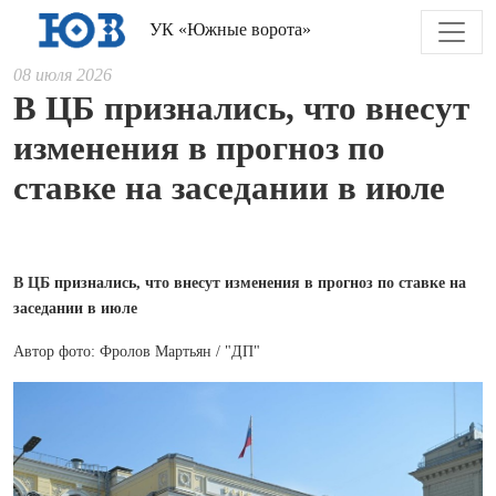
УК «Южные ворота»
08 июля 2026
В ЦБ признались, что внесут
изменения в прогноз по
ставке на заседании в июле
В ЦБ признались, что внесут изменения в прогноз по ставке на
заседании в июле
Автор фото: Фролов Мартьян / "ДП"