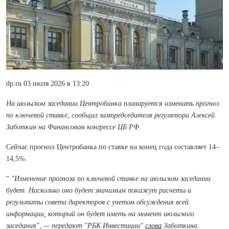
dp.ru 03 июля 2026 в 13:20
На июльском заседании Центробанка планируется изменить прогноз
по ключевой ставке, сообщил зампредседателя регулятора Алексей
Заботкин на Финансовом конгрессе ЦБ РФ.
Сейчас прогноз Центробанка по ставке на конец года составляет 14–
14,5%.
“
"Изменение прогноза по ключевой ставке на июльском заседании
будет. Насколько оно будет значимым покажут расчеты и
результаты совета директоров с учетом обсуждения всей
информации, который он будет иметь на момент июльского
заседания", — передают "РБК Инвестиции"
слова
Заботкина.