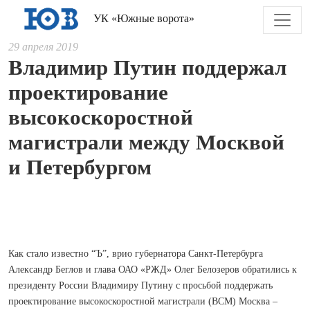
УК «Южные ворота»
29 апреля 2019
Владимир Путин поддержал
проектирование
высокоскоростной
магистрали между Москвой
и Петербургом
Как стало известно “Ъ”, врио губернатора Санкт-Петербурга
Александр Беглов и глава ОАО «РЖД» Олег Белозеров обратились к
президенту России Владимиру Путину с просьбой поддержать
проектирование высокоскоростной магистрали (ВСМ) Москва –