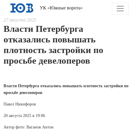
УК «Южные ворота»
27 августа 2025
Власти Петербурга
отказались повышать
плотность застройки по
просьбе девелоперов
Власти Петербурга отказались повышать плотность застройки по
просьбе девелоперов
Павел Никифоров
20 августа 2025 в 19:06
Автор фото: Ваганов Антон