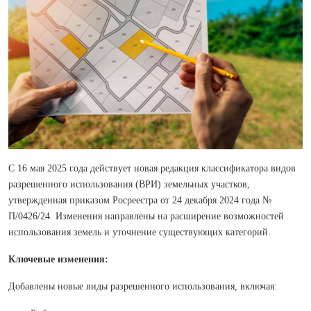
С 16 мая 2025 года действует новая редакция классификатора видов
разрешенного использования (ВРИ) земельных участков,
утвержденная приказом Росреестра от 24 декабря 2024 года №
П/0426/24. Изменения направлены на расширение возможностей
использования земель и уточнение существующих категорий.
Ключевые изменения:
Добавлены новые виды разрешенного использования, включая: