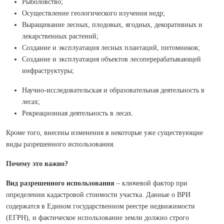
Рыболовство;
Осуществление геологического изучения недр;
Выращивание лесных, плодовых, ягодных, декоративных и
лекарственных растений;
Создание и эксплуатация лесных плантаций, питомников;
Создание и эксплуатация объектов лесоперерабатывающей
инфраструктуры;
Научно-исследовательская и образовательная деятельность в
лесах;
Рекреационная деятельность в лесах.
Кроме того, внесены изменения в некоторые уже существующие
виды разрешенного использования.
Почему это важно?
Вид разрешенного использования
– ключевой фактор при
определении кадастровой стоимости участка. Данные о ВРИ
содержатся в Едином государственном реестре недвижимости
(ЕГРН), и фактическое использование земли должно строго