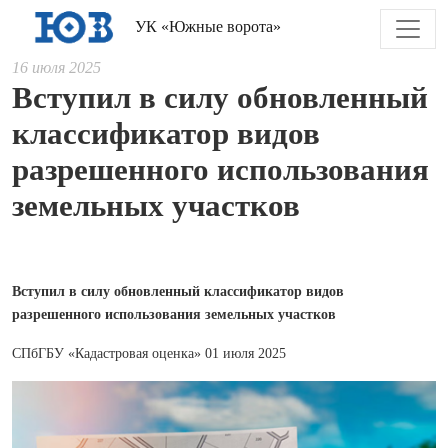
УК «Южные ворота»
16 июля 2025
Вступил в силу обновленный
классификатор видов
разрешенного использования
земельных участков
Вступил в силу обновленный классификатор видов
разрешенного использования земельных участков
СПбГБУ «Кадастровая оценка» 01 июля 2025