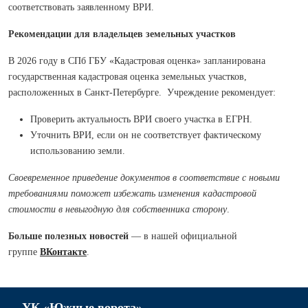
соответствовать заявленному ВРИ.
Рекомендации для владельцев земельных участков
В 2026 году в СПб ГБУ «Кадастровая оценка» запланирована
государственная кадастровая оценка земельных участков,
расположенных в Санкт-Петербурге. Учреждение рекомендует:
Проверить актуальность ВРИ своего участка в ЕГРН.
Уточнить ВРИ, если он не соответствует фактическому
использованию земли.
Своевременное приведение документов в соответствие с новыми
требованиями поможет избежать изменения кадастровой
стоимости в невыгодную для собственника сторону
.
Больше полезных новостей
— в нашей официальной
группе
ВКонтакте
.
УК «Южные ворота»