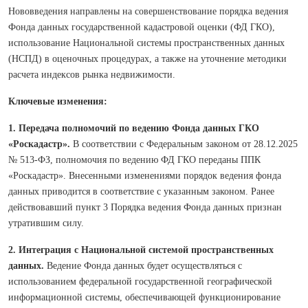
Нововведения направлены на совершенствование порядка ведения
Фонда данных государственной кадастровой оценки (ФД ГКО),
использование Национальной системы пространственных данных
(НСПД) в оценочных процедурах, а также на уточнение методики
расчета индексов рынка недвижимости.
Ключевые изменения:
1. Передача полномочий по ведению Фонда данных ГКО
«Роскадастр».
В соответствии с Федеральным законом от 28.12.2025
№ 513-ФЗ, полномочия по ведению ФД ГКО переданы ППК
«Роскадастр». Внесенными изменениями порядок ведения фонда
данных приводится в соответствие с указанным законом. Ранее
действовавший пункт 3 Порядка ведения Фонда данных признан
утратившим силу.
2. Интеграция с Национальной системой пространственных
данных.
Ведение Фонда данных будет осуществляться с
использованием федеральной государственной географической
информационной системы, обеспечивающей функционирование