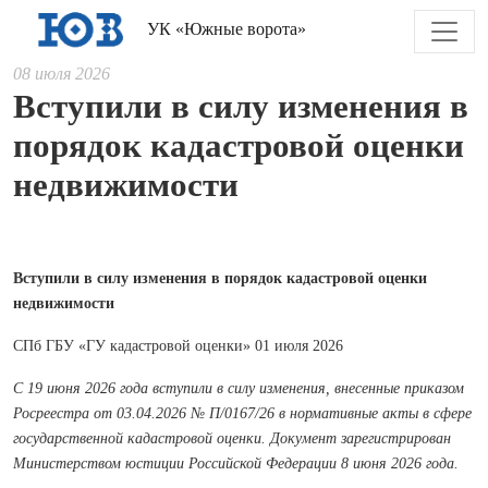
УК «Южные ворота»
08 июля 2026
Вступили в силу изменения в
порядок кадастровой оценки
недвижимости
Вступили в силу изменения в порядок кадастровой оценки
недвижимости
СПб ГБУ «ГУ кадастровой оценки» 01 июля 2026
С 19 июня 2026 года вступили в силу изменения, внесенные приказом
Росреестра от 03.04.2026 № П/0167/26 в нормативные акты в сфере
государственной кадастровой оценки. Документ зарегистрирован
Министерством юстиции Российской Федерации 8 июня 2026 года.