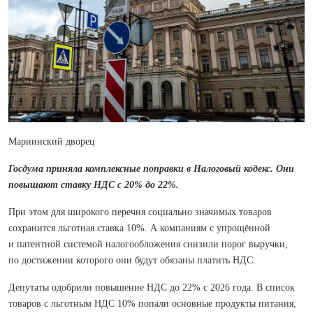
Мариинский дворец
Госдума приняла комплексные поправки в Налоговый кодекс. Они
повышают ставку НДС с 20% до 22%.
При этом для широкого перечня социально значимых товаров
сохранится льготная ставка 10%. А компаниям с упрощённой
и патентной системой налогообложения снизили порог выручки,
по достижении которого они будут обязаны платить НДС.
Депутаты одобрили повышение НДС до 22% с 2026 года. В список
товаров с льготным НДС 10% попали основные продукты питания,