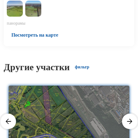
панорамы
Посмотреть на карте
Другие участки
фильтр