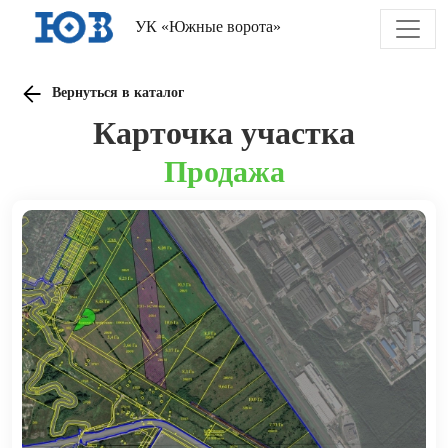
УК «Южные ворота»
Вернуться в каталог
Карточка участка
Продажа