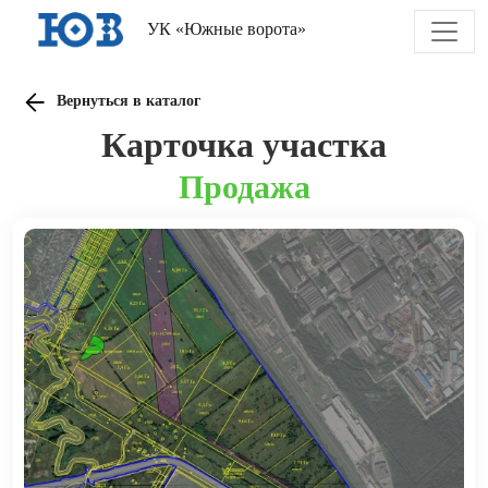
УК «Южные ворота»
Вернуться в каталог
Карточка участка
Продажа