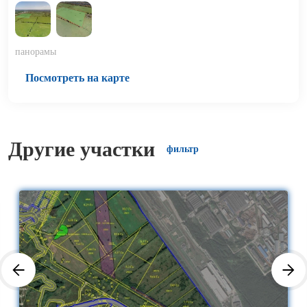
панорамы
Посмотреть на карте
Другие участки
фильтр