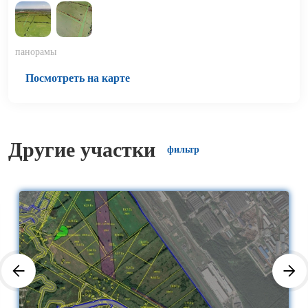
панорамы
Посмотреть на карте
Другие участки
фильтр