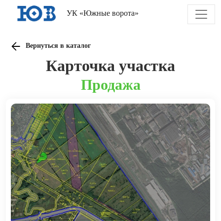
УК «Южные ворота»
Вернуться в каталог
Карточка участка
Продажа