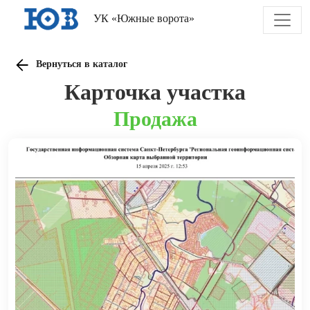
УК «Южные ворота»
Вернуться в каталог
Карточка участка
Продажа