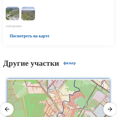
панорамы
Посмотреть на карте
Другие участки
фильтр