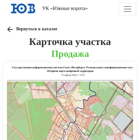
УК «Южные ворота»
Вернуться в каталог
Карточка участка
Продажа