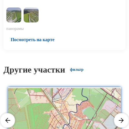
панорамы
Посмотреть на карте
Другие участки
фильтр