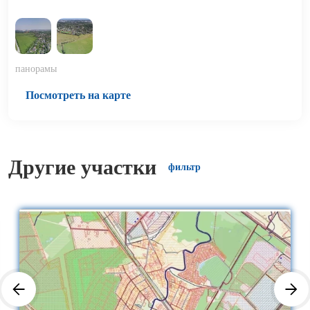
панорамы
Посмотреть на карте
Другие участки
фильтр