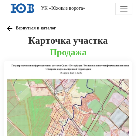
УК «Южные ворота»
Вернуться в каталог
Карточка участка
Продажа