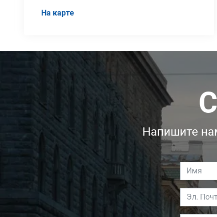
На карте
С
Напишите нам