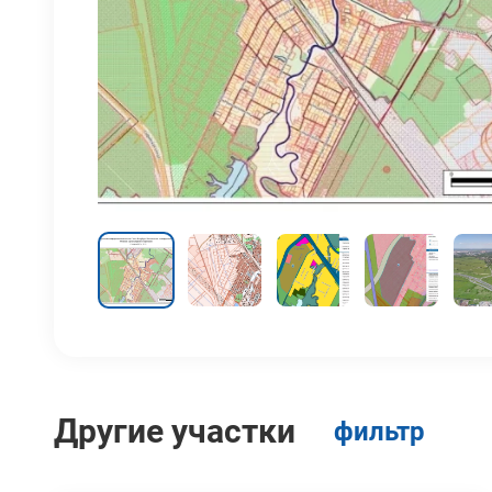
Другие участки
фильтр