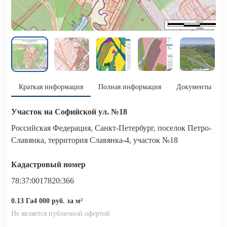
Краткая информация
Полная информация
Документы
Участок на Софийской ул. №18
Российская Федерация, Санкт-Петербург, поселок Петро-
Славянка, территория Славянка-4, участок №18
Кадастровый номер
78:37:0017820:366
0.13 Га
4 000 руб. за м²
Не является публичной офертой