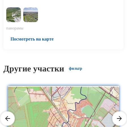
панорамы
Посмотреть на карте
Другие участки
фильтр