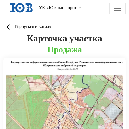
УК «Южные ворота»
Вернуться в каталог
Карточка участка
Продажа