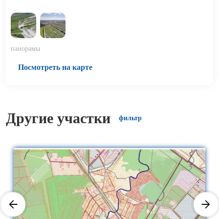
панорамы
Посмотреть на карте
Другие участки
фильтр