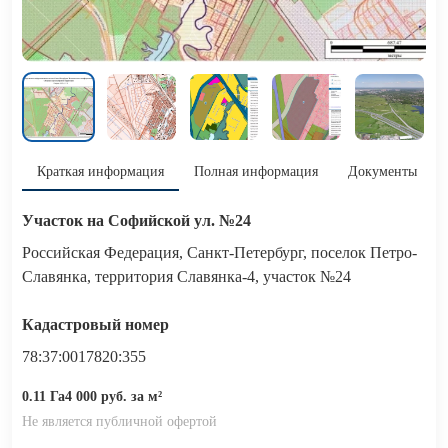
Краткая информация
Полная информация
Документы
Участок на Софийской ул. №24
Российская Федерация, Санкт-Петербург, поселок Петро-
Славянка, территория Славянка-4, участок №24
Кадастровый номер
78:37:0017820:355
0.11 Га
4 000 руб. за м²
Не является публичной офертой