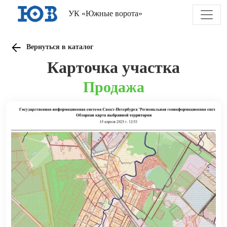
УК «Южные ворота»
Вернуться в каталог
Карточка участка
Продажа