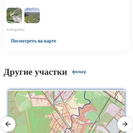
панорамы
Посмотреть на карте
Другие участки
фильтр