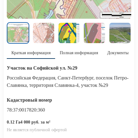
Краткая информация
Полная информация
Документы
Участок на Софийской ул. №29
Российская Федерация, Санкт-Петербург, поселок Петро-
Славянка, территория Славянка-4, участок №29
Кадастровый номер
78:37:0017820:360
0.12 Га
4 000 руб. за м²
Не является публичной офертой