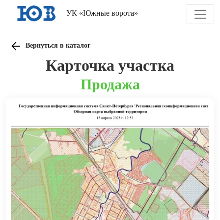
УК «Южные ворота»
Вернуться в каталог
Карточка участка
Продажа