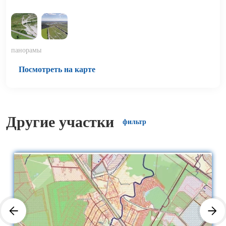
панорамы
Посмотреть на карте
Другие участки
фильтр