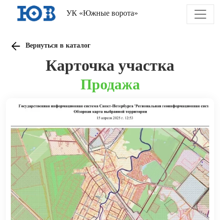
УК «Южные ворота»
Вернуться в каталог
Карточка участка
Продажа