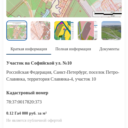
Краткая информация
Полная информация
Документы
Участок на Софийской ул. №10
Российская Федерация, Санкт-Петербург, поселок Петро-
Славянка, территория Славянка-4, участок 10
Кадастровый номер
78:37:0017820:373
0.12 Га
4 000 руб. за м²
Не является публичной офертой