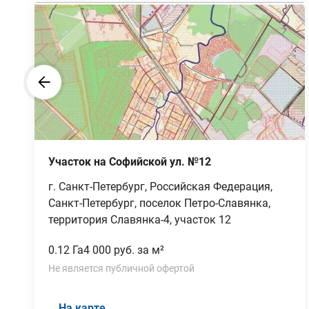
Участок на Софийской ул. №12
г. Санкт-Петербург, Российская Федерация,
Санкт-Петербург, поселок Петро-Славянка,
территория Славянка-4, участок 12
0.12 Га
4 000 руб. за м²
Не является публичной офертой
На карте