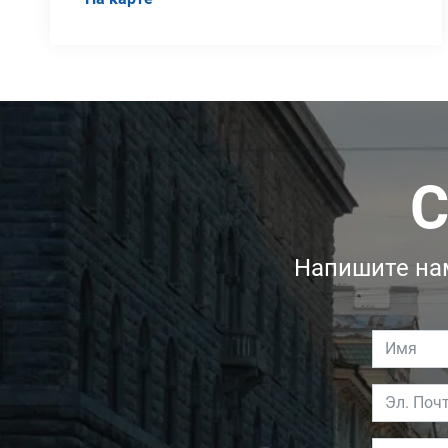
С
Напишите нам