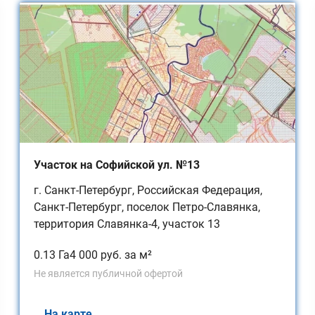
Участок на Софийской ул. №13
г. Санкт-Петербург, Российская Федерация,
Санкт-Петербург, поселок Петро-Славянка,
территория Славянка-4, участок 13
0.13 Га
4 000 руб. за м²
Не является публичной офертой
На карте