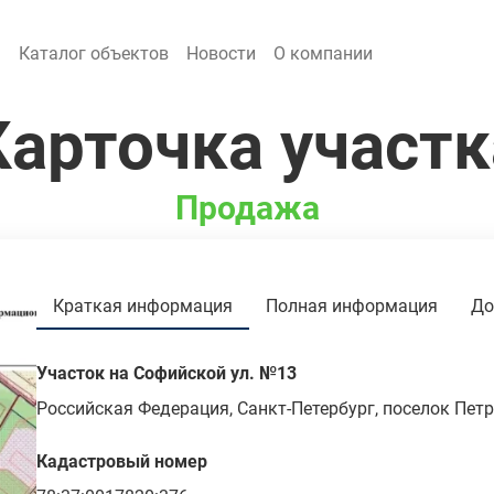
я
Каталог объектов
Новости
О компании
Карточка участк
Продажа
Краткая информация
Полная информация
До
Участок на Софийской ул. №13
Кадастровый номер