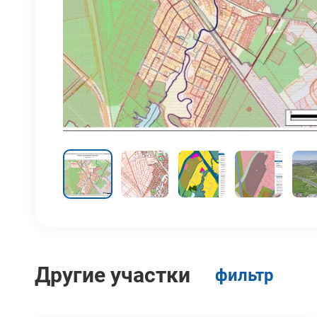
Другие участки
фильтр