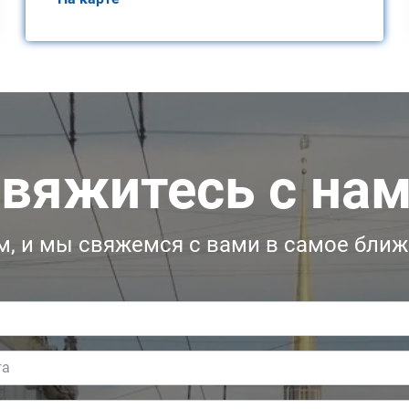
вяжитесь с на
, и мы свяжемся с вами в самое бли