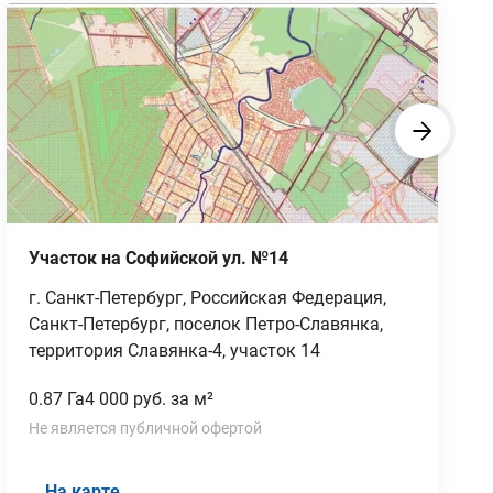
Участок на Софийской ул. №14
г. Санкт-Петербург, Российская Федерация,
Санкт-Петербург, поселок Петро-Славянка,
территория Славянка-4, участок 14
0.87 Га
4 000 руб. за м²
Не является публичной офертой
На карте