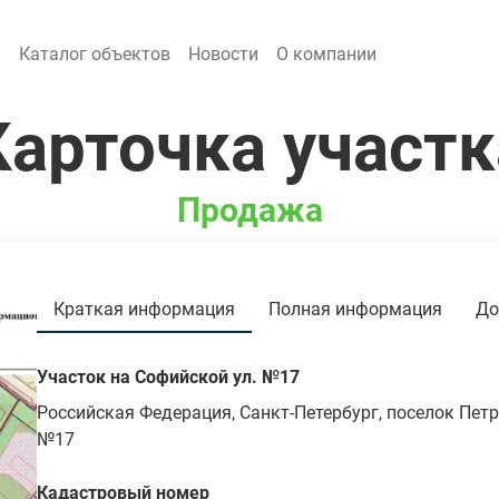
я
Каталог объектов
Новости
О компании
Карточка участк
Продажа
Краткая информация
Полная информация
До
Участок на Софийской ул. №17
Российская Федерация, Санкт-Петербург, поселок Петр
№17
Кадастровый номер