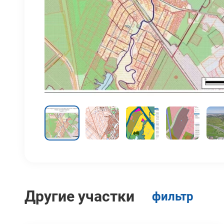
Другие участки
фильтр