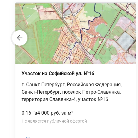
Участок на Софийской ул. №16
г. Санкт-Петербург, Российская Федерация,
Санкт-Петербург, поселок Петро-Славянка,
территория Славянка-4, участок №16
0.16 Га
4 000 руб. за м²
Не является публичной офертой