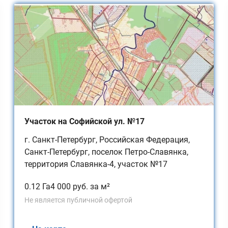
Участок на Софийской ул. №17
г. Санкт-Петербург, Российская Федерация,
Санкт-Петербург, поселок Петро-Славянка,
территория Славянка-4, участок №17
0.12 Га
4 000 руб. за м²
Не является публичной офертой