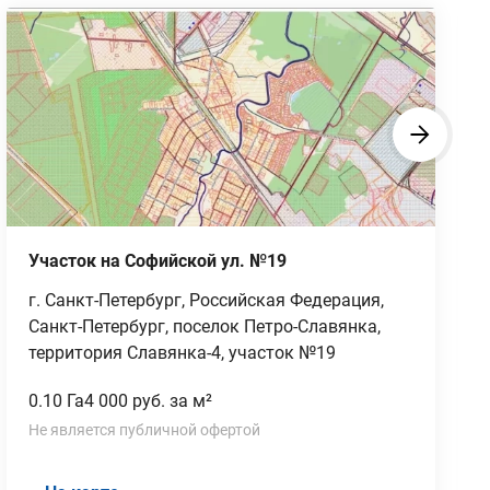
Участок на Софийской ул. №19
г. Санкт-Петербург, Российская Федерация,
Санкт-Петербург, поселок Петро-Славянка,
территория Славянка-4, участок №19
0.10 Га
4 000 руб. за м²
Не является публичной офертой