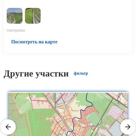
панорамы
Посмотреть на карте
Другие участки
фильтр