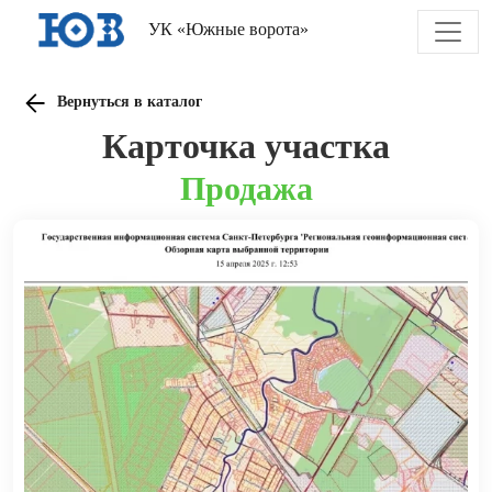
УК «Южные ворота»
Вернуться в каталог
Карточка участка
Продажа