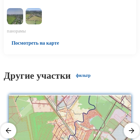
панорамы
Посмотреть на карте
Другие участки
фильтр