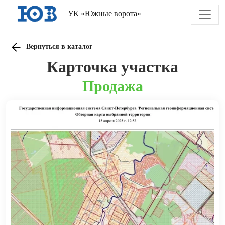
УК «Южные ворота»
Вернуться в каталог
Карточка участка
Продажа